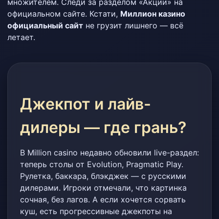
множителем. Следи за разделом «Акции» на
официальном сайте. Кстати,
Миллион казино
официальный сайт
не грузит лишнего — всё
летает.
Джекпот и лайв-
дилеры — где грань?
В Million casino недавно обновили live-раздел:
теперь столы от Evolution, Pragmatic Play.
Рулетка, баккара, блэкджек — с русскими
дилерами. Игроки отмечали, что картинка
сочная, без лагов. А если хочется сорвать
куш, есть прогрессивные джекпоты на