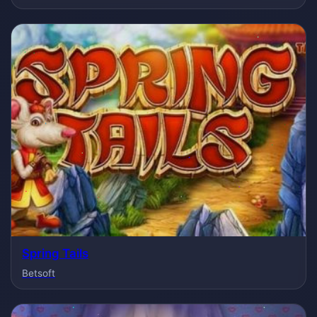
Spring Tails
Betsoft