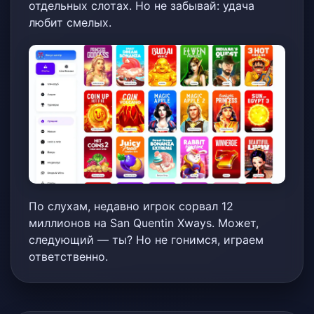
отдельных слотах. Но не забывай: удача
любит смелых.
По слухам, недавно игрок сорвал 12
миллионов на San Quentin Xways. Может,
следующий — ты? Но не гонимся, играем
ответственно.