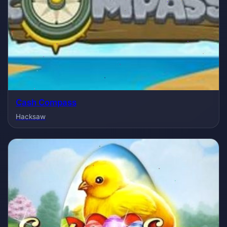
Cash Compass
Hacksaw