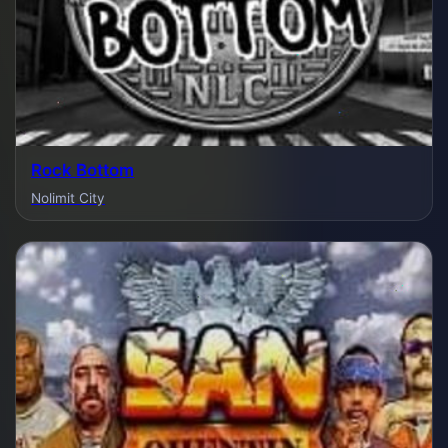
Rock Bottom
Nolimit City