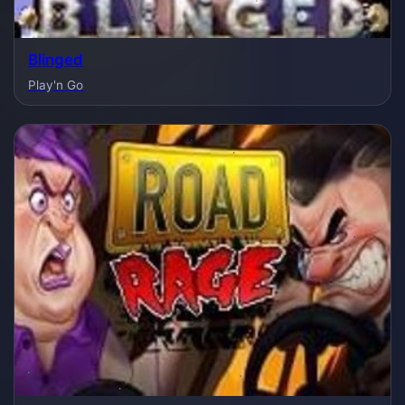
Blinged
Play'n Go