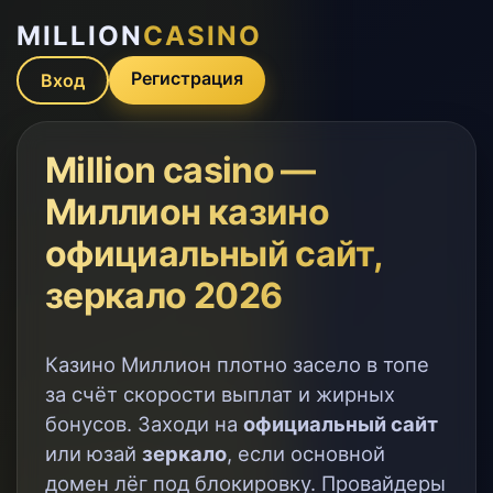
MILLION
CASINO
Регистрация
Вход
Million casino —
Миллион казино
официальный сайт,
зеркало 2026
Казино Миллион плотно засело в топе
за счёт скорости выплат и жирных
бонусов. Заходи на
официальный сайт
или юзай
зеркало
, если основной
домен лёг под блокировку. Провайдеры