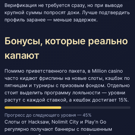
Верификация не требуется сразу, но при выводе
крупной суммы попросят доки. Лучше подтвердить
профиль заранее — меньше задержек.
Бонусы, которые реально
капают
Помимо приветственного пакета, в Million casino
часто кидают фриспины на новые слоты, кэшбэк по
пятницам и турниры с призовым фондом. Отдельно
стоит выделить программу лояльности — уровни
растут с каждой ставкой, а кешбэк достигает 15%.
Прогресс до следующего уровня — 45%
Слоты от Hacksaw, Nolimit City и Play'n Go
регулярно получают баннеры с повышенным