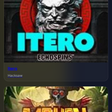
Itero
Hacksaw