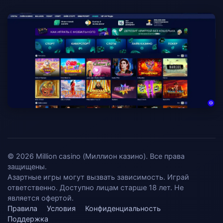
© 2026 Million casino (Миллион казино). Все права
защищены.
Азартные игры могут вызвать зависимость. Играй
ответственно. Доступно лицам старше 18 лет. Не
является офертой.
Правила
Условия
Конфиденциальность
Поддержка